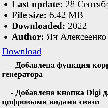
Last update:
28 Сентяб
File size:
6.42 MB
Downloaded:
2022
Author:
Ян Алексеенко
Download
- Добавлена функция кор
генератора
- Добавлена кнопка Digi д
цифровыми видами связи