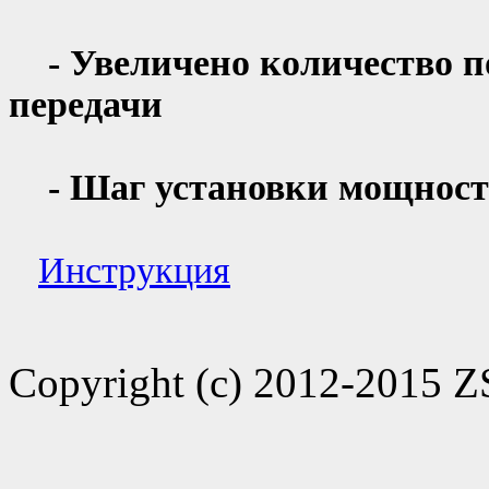
- Увеличено количество п
передачи
- Шаг установки мощност
Инструкция
Copyright (c) 2012-2015 Z