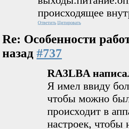
происходящее внут
Ответить
Цитировать
Re: Особенности рабо
назад
#737
RA3LBA написа
Я имел ввиду бол
чтобы можно был
происходит в апп
настроек, чтобы 