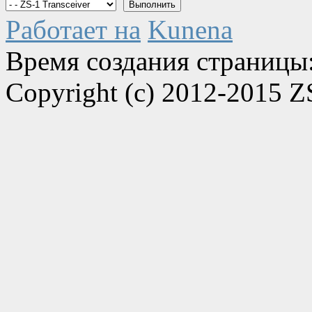
Работает на
Kunena
Время создания страницы:
Copyright (c) 2012-2015 Z